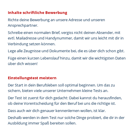
Inhalte schriftliche Bewerbung
Richte deine Bewerbung an unsere Adresse und unseren 
Ansprechpartner.
Schreibe einen normalen Brief, vergiss nicht deinen Absender, mit 
evtl. Mailadresse und Handynummer, damit wir uns leicht mit dir in 
Verbindung setzen können. 
Lege alle Zeugnisse und Dokumente bei, die es über dich schon gibt.
Füge einen kurzen Lebenslauf hinzu, damit wir die wichtigsten Daten 
über dich wissen!
Einstellungstest meistern
Der Start in dein Berufsleben soll optimal beginnen. Um das zu 
sichern, bieten viele unserer Unternehmen kleine Tests an.
Der Test ist zuerst für dich gedacht: Dabei kannst du herausfinden, 
ob deine Vorentscheidung für den Beruf bei uns die richtige ist. 
Dass auch wir dich genauer kennenlernen wollen, ist klar. 
Deshalb werden in dem Test nur solche Dinge probiert, die dir in der 
Ausbildung immer Spaß bereiten sollen.