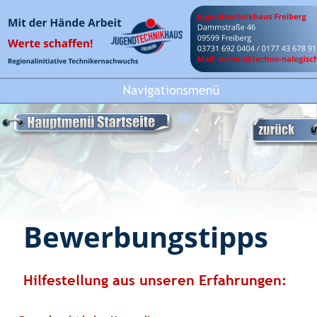
Bewerbungstipps
Hilfestellung aus unseren Erfahrungen: