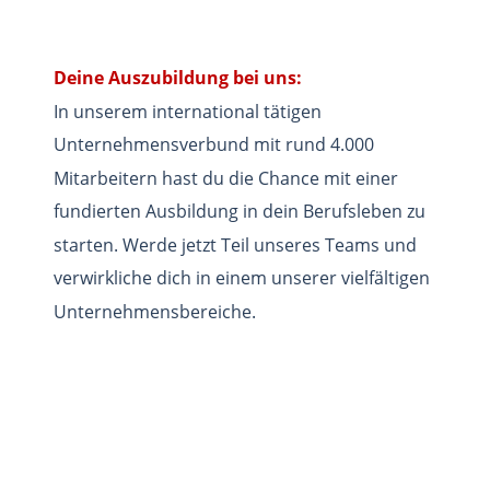
Deine Auszubildung bei uns:
In unserem international tätigen 
Unternehmensverbund mit rund 4.000 
Mitarbeitern hast du die Chance mit einer 
fundierten Ausbildung in dein Berufsleben zu 
starten. Werde jetzt Teil unseres Teams und 
verwirkliche dich in einem unserer vielfältigen 
Unternehmensbereiche.