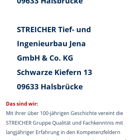
09633 Halsbrücke
STREICHER Tief- und 
Ingenieurbau Jena 
GmbH & Co. KG
Schwarze Kiefern 13
09633 Halsbrücke
Das sind wir:
Mit ihrer über 100-jährigen Geschichte vereint die 
STREICHER Gruppe Qualität und Fachkenntnis mit 
langjähriger Erfahrung in den Kompetenzfeldern 