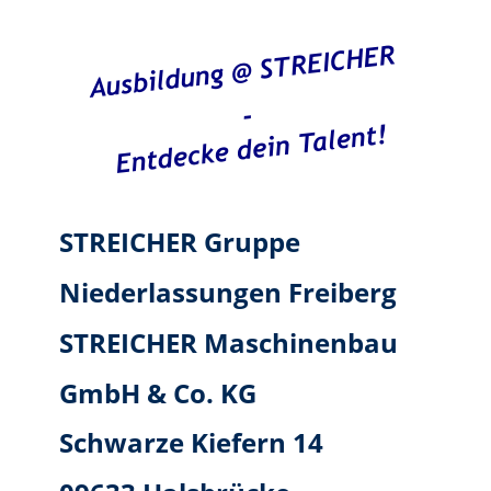
STREICHER Gruppe
Niederlassungen Freiberg
STREICHER Maschinenbau 
GmbH & Co. KG
Schwarze Kiefern 14