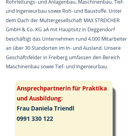
Rohrleitungs- und Anlagenbau, Maschinenbau, Tief- 
und Ingenieurbau sowie Roh- und Baustoffe. Unter 
dem Dach der Muttergesellschaft MAX STREICHER 
GmbH & Co. KG aA mit Hauptsitz in Deggendorf 
beschäftigt das Unternehmen rund 4.000 Mitarbeiter 
an über 30 Standorten im In- und Ausland. Unsere 
Geschäftsfelder in Freiberg umfassen den Bereich 
Maschinenbau sowie Tief- und Ingenieurbau.
Ansprechpartnerin für Praktika 
und Ausbildung:
Frau Daniela Triendl 
0991 330 122