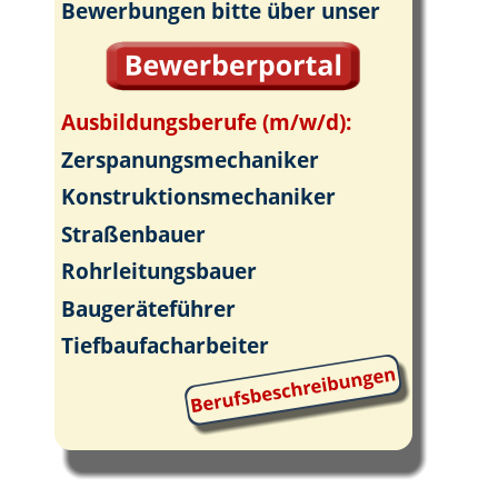
Bewerbungen bitte über unser 
Ausbildungsberufe (m/w/d):
Zerspanungsmechaniker
Konstruktionsmechaniker
Straßenbauer
Rohrleitungsbauer
Baugeräteführer
Tiefbaufacharbeiter