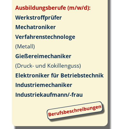
Ausbildungsberufe (m/w/d):
Werkstroffprüfer
Mechatroniker
Verfahrenstechnologe 
(Metall)
Gießereimechaniker 
(Druck- und Kokillenguss)
Elektroniker für Betriebstechnik
Industriemechaniker
Industriekaufmann/-frau
Made with MAGIX