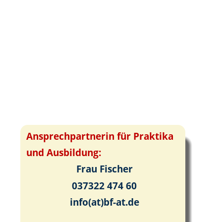
Ansprechpartnerin für Praktika 
und Ausbildung:
Frau Fischer
037322 474 60
info(at)bf-at.de 