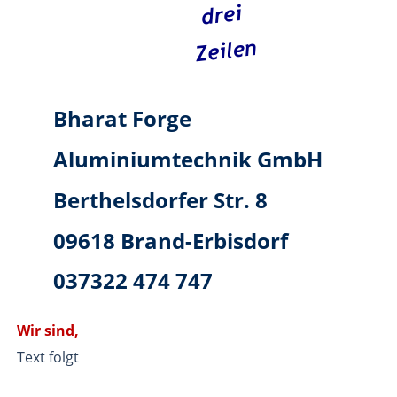
Bharat Forge 
Aluminiumtechnik GmbH
Berthelsdorfer Str. 8
09618 Brand-Erbisdorf
037322 474 747
Wir sind,
Text folgt